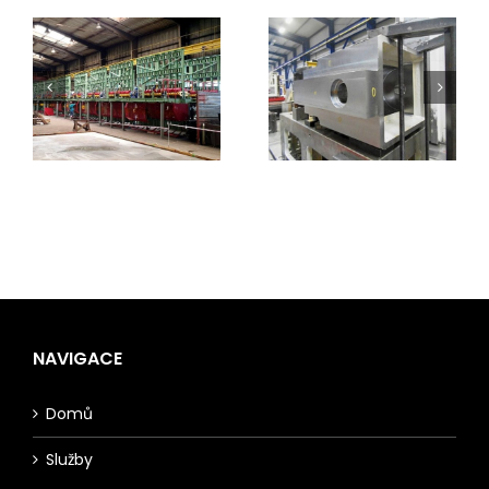
NAVIGACE
Domů
Služby