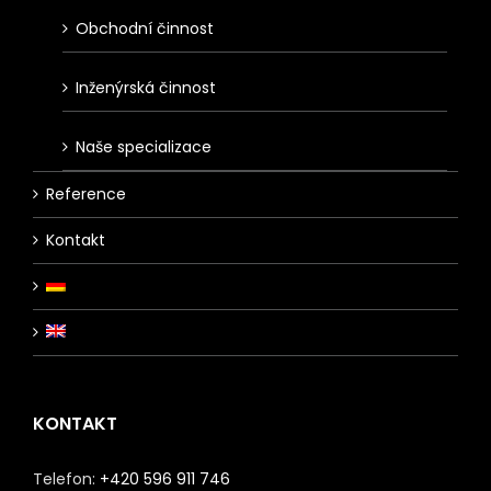
Obchodní činnost
Inženýrská činnost
Naše specializace
Reference
Kontakt
KONTAKT
Telefon:
+420 596 911 746