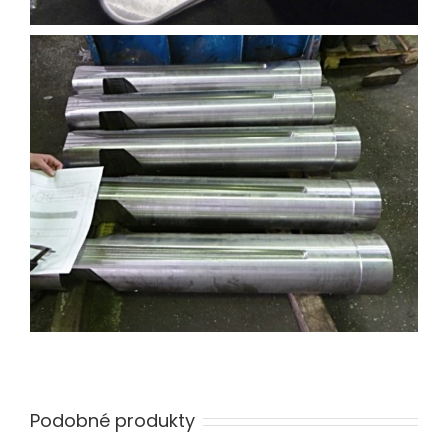
Podobné produkty