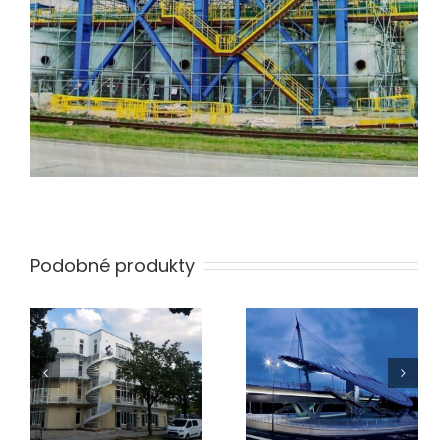
Podobné produkty