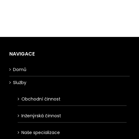
NAVIGACE
Domů
Služby
Obchodní činnost
Inženýrská činnost
Naše specializace