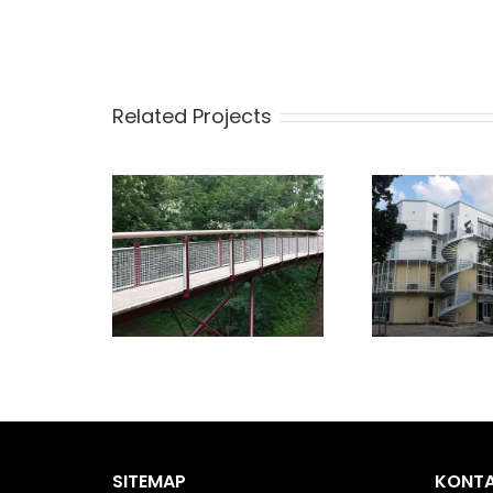
Related Projects
SITEMAP
KONT