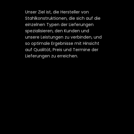
Unser Ziel ist, die Hersteller von
Stahlkonstruktionen, die sich auf die
einzelnen Typen der Lieferungen
spezialisieren, den Kunden und
unsere Leistungen zu verbinden, und
so optimale Ergebnisse mit Hinsicht
auf Qualität, Preis und Termine der
Lieferungen zu erreichen.