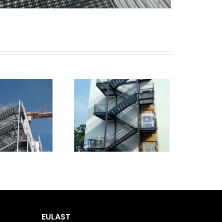
EULAST