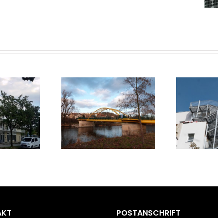
AKT
POSTANSCHRIFT