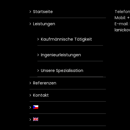
Startseite
Telefon
Mobil:
+
Leistungen
E-mail:
lanicko
Kaufmännische Tätigkeit
Ingenieurleistungen
Unsere Spezialisation
Referenzen
Kontakt