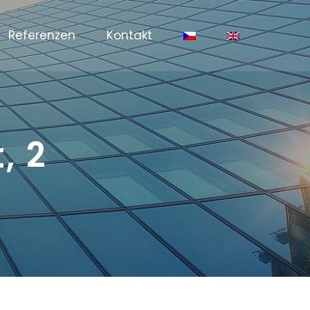
Referenzen
Kontakt
, 2