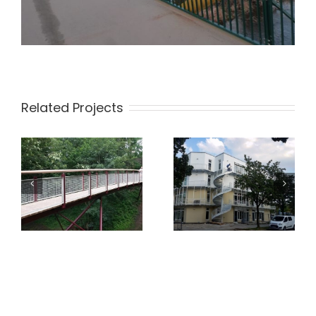
Related Projects