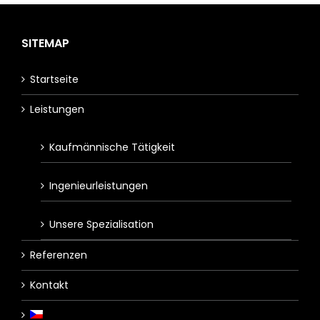
SITEMAP
Startseite
Leistungen
Kaufmännische Tätigkeit
Ingenieurleistungen
Unsere Spezialisation
Referenzen
Kontakt